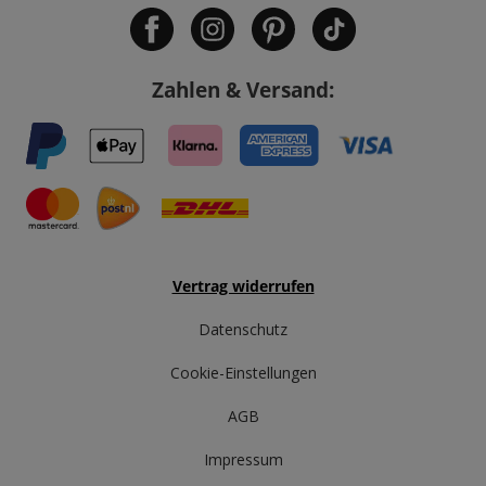
Zahlen & Versand:
Vertrag widerrufen
Datenschutz
Cookie-Einstellungen
AGB
Impressum