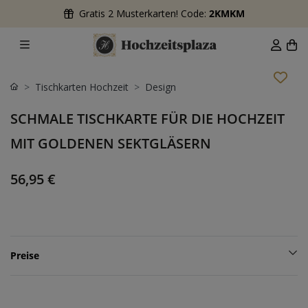
Gratis 2 Musterkarten! Code:
2KMKM
Tischkarten Hochzeit
Design
SCHMALE TISCHKARTE FÜR DIE HOCHZEIT
MIT GOLDENEN SEKTGLÄSERN
56,95 €
Preise