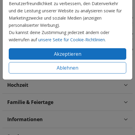
Benutzerfreundlichkeit zu verbessern, den Datenverkehr
und die Leistung unserer Website zu analysieren sowie für
Marketingzwecke und soziale Medien (anzeigen
personalisierter Werbung).
Du kannst deine Zustimmung jederzeit ändern oder
widerrufen auf
unsere Seite für Cookie-Richtlinien
.
Akzeptieren
Ablehnen
Hochzeit
Familie & Feiertage
Informationen