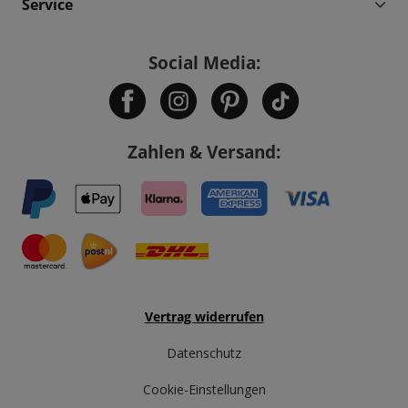
Service
Social Media:
Zahlen & Versand:
Vertrag widerrufen
Datenschutz
Cookie-Einstellungen