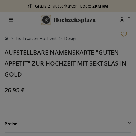
Gratis 2 Musterkarten! Code:
2KMKM
Tischkarten Hochzeit
Design
AUFSTELLBARE NAMENSKARTE "GUTEN
APPETIT" ZUR HOCHZEIT MIT SEKTGLAS IN
GOLD
26,95 €
Preise