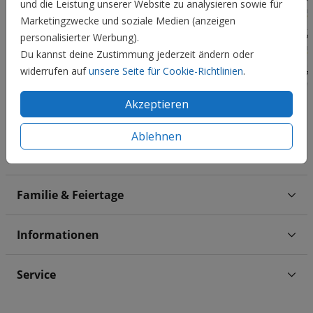
und die Leistung unserer Website zu analysieren sowie für
Marketingzwecke und soziale Medien (anzeigen
personalisierter Werbung).
Du kannst deine Zustimmung jederzeit ändern oder
widerrufen auf
unsere Seite für Cookie-Richtlinien
.
Akzeptieren
Ablehnen
Hochzeit
Familie & Feiertage
Informationen
Service