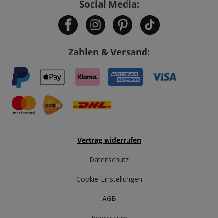
Social Media:
Zahlen & Versand:
Vertrag widerrufen
Datenschutz
Cookie-Einstellungen
AGB
Impressum