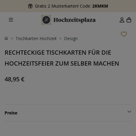
Gratis 2 Musterkarten! Code:
2KMKM
Tischkarten Hochzeit
Design
RECHTECKIGE TISCHKARTEN FÜR DIE
HOCHZEITSFEIER ZUM SELBER MACHEN
48,95 €
Preise