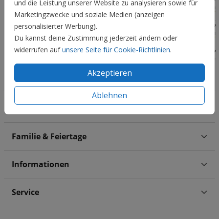
und die Leistung unserer Website zu analysieren sowie für
Marketingzwecke und soziale Medien (anzeigen
personalisierter Werbung).
Du kannst deine Zustimmung jederzeit ändern oder
widerrufen auf
unsere Seite für Cookie-Richtlinien
.
Akzeptieren
Ablehnen
Hochzeit
Familie & Feiertage
Informationen
Service