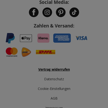
Social Media:
Zahlen & Versand:
Vertrag widerrufen
Datenschutz
Cookie-Einstellungen
AGB
Impressum