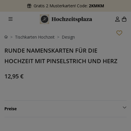
Gratis 2 Musterkarten! Code:
2KMKM
Tischkarten Hochzeit
Design
RUNDE NAMENSKARTEN FÜR DIE
HOCHZEIT MIT PINSELSTRICH UND HERZ
12,95 €
Preise