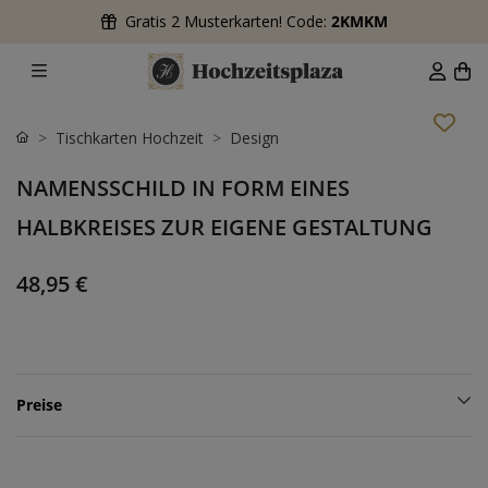
Gratis 2 Musterkarten! Code:
2KMKM
Tischkarten Hochzeit
Design
NAMENSSCHILD IN FORM EINES
HALBKREISES ZUR EIGENE GESTALTUNG
48,95 €
Preise