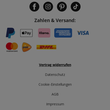
Zahlen & Versand:
Vertrag widerrufen
Datenschutz
Cookie-Einstellungen
AGB
Impressum