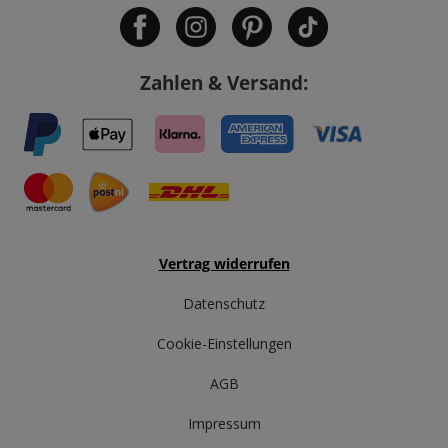
Zahlen & Versand:
Vertrag widerrufen
Datenschutz
Cookie-Einstellungen
AGB
Impressum