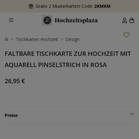
Gratis 2 Musterkarten! Code:
2KMKM
Tischkarten Hochzeit
Design
FALTBARE TISCHKARTE ZUR HOCHZEIT MIT
AQUARELL PINSELSTRICH IN ROSA
26,95 €
Preise