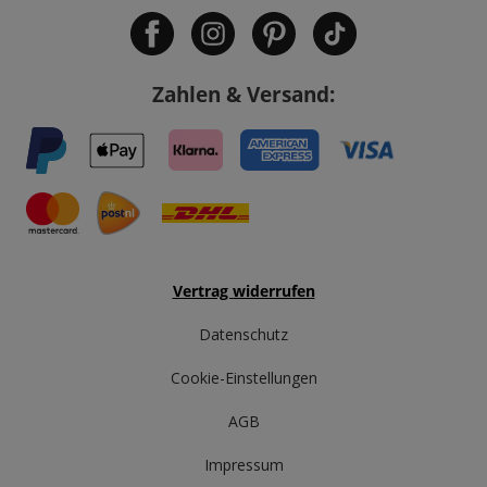
Zahlen & Versand:
Vertrag widerrufen
Datenschutz
Cookie-Einstellungen
AGB
Impressum