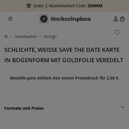
Gratis 2 Musterkarten! Code:
2KMKM
Stanzkarten
Design
SCHLICHTE, WEISSE SAVE THE DATE KARTE I
N BOGENFORM MIT GOLDFOLIE VEREDELT
Bestelle ganz einfach den ersten Probedruck für
2,50 €
.
Formate und Preise