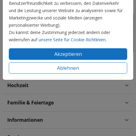
Benutzerfreundlichkeit zu verbessern, den Datenverkehr
und die Leistung unserer Website zu analysieren sowie für
Marketingzwecke und soziale Medien (anzeigen
personalisierter Werbung).
Du kannst deine Zustimmung jederzeit ändern oder
widerrufen auf
unsere Seite für Cookie-Richtlinien
.
Akzeptieren
Ablehnen
Hochzeit
Familie & Feiertage
Informationen