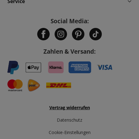
Service
Social Media:
Zahlen & Versand:
Vertrag widerrufen
Datenschutz
Cookie-Einstellungen