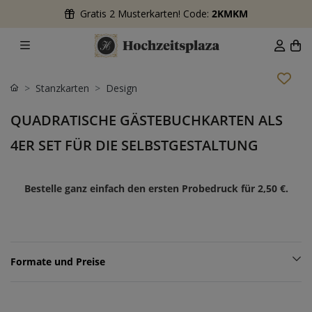
Gratis 2 Musterkarten! Code:
2KMKM
Stanzkarten
Design
QUADRATISCHE GÄSTEBUCHKARTEN ALS
4ER SET FÜR DIE SELBSTGESTALTUNG
Bestelle ganz einfach den ersten Probedruck für
2,50 €
.
Formate und Preise