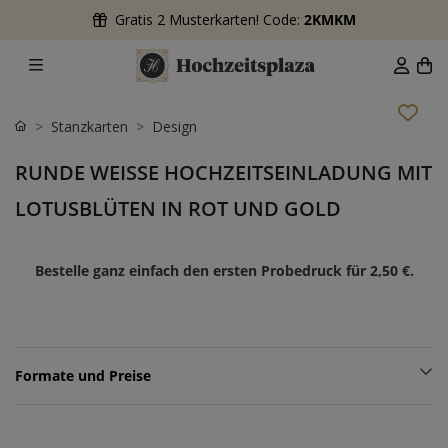
Gratis 2 Musterkarten! Code:
2KMKM
Stanzkarten
Design
RUNDE WEISSE HOCHZEITSEINLADUNG MIT L
OTUSBLÜTEN IN ROT UND GOLD
Bestelle ganz einfach den ersten Probedruck für
2,50 €
.
Formate und Preise