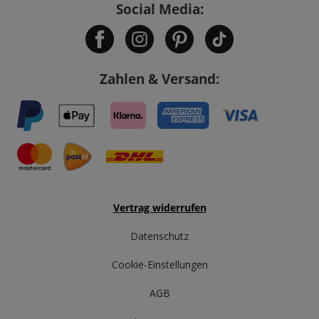
Social Media:
Zahlen & Versand:
Vertrag widerrufen
Datenschutz
Cookie-Einstellungen
AGB