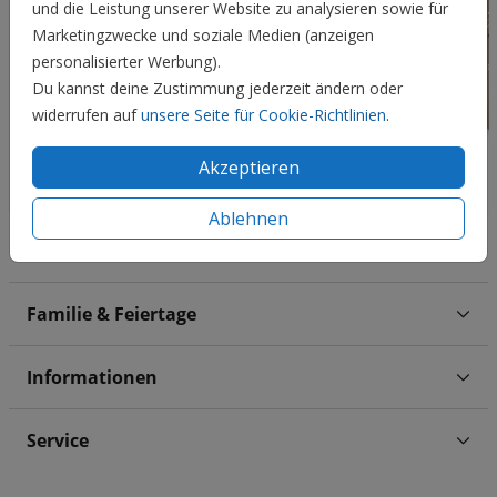
und die Leistung unserer Website zu analysieren sowie für
Marketingzwecke und soziale Medien (anzeigen
personalisierter Werbung).
Du kannst deine Zustimmung jederzeit ändern oder
widerrufen auf
unsere Seite für Cookie-Richtlinien
.
Akzeptieren
Ablehnen
Hochzeit
Familie & Feiertage
Informationen
Service