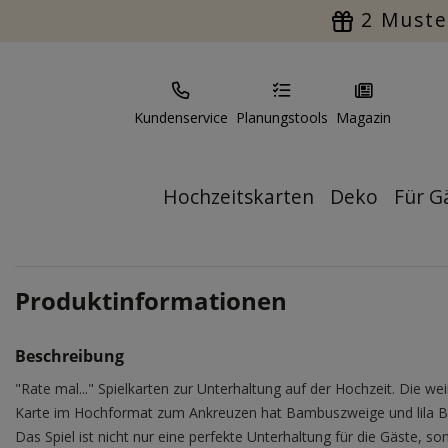
2 Muste
Kundenservice
Planungstools
Magazin
Hochzeitskarten
Deko
Für G
Produktinformationen
Beschreibung
"Rate mal..." Spielkarten zur Unterhaltung auf der Hochzeit. Die we
Karte im Hochformat zum Ankreuzen hat Bambuszweige und lila 
Das Spiel ist nicht nur eine perfekte Unterhaltung für die Gäste, so