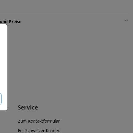
und Preise
Service
Zum Kontaktformular
Für Schweizer Kunden