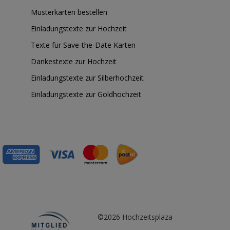
Musterkarten bestellen
Einladungstexte zur Hochzeit
Texte für Save-the-Date Karten
Dankestexte zur Hochzeit
Einladungstexte zur Silberhochzeit
Einladungstexte zur Goldhochzeit
©2026 Hochzeitsplaza