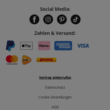
Social Media:
Zahlen & Versand:
Vertrag widerrufen
Datenschutz
Cookie-Einstellungen
AGB