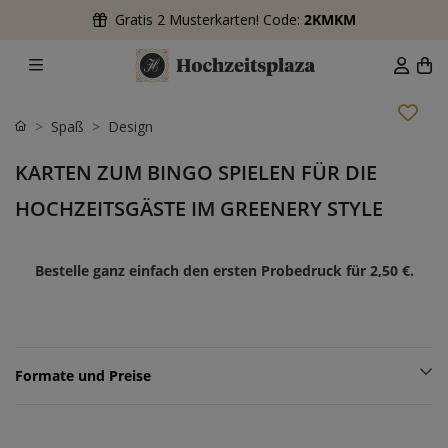
Gratis 2 Musterkarten! Code:
2KMKM
Spaß
Design
KARTEN ZUM BINGO SPIELEN FÜR DIE
HOCHZEITSGÄSTE IM GREENERY STYLE
Bestelle ganz einfach den ersten Probedruck für
2,50 €
.
Formate und Preise