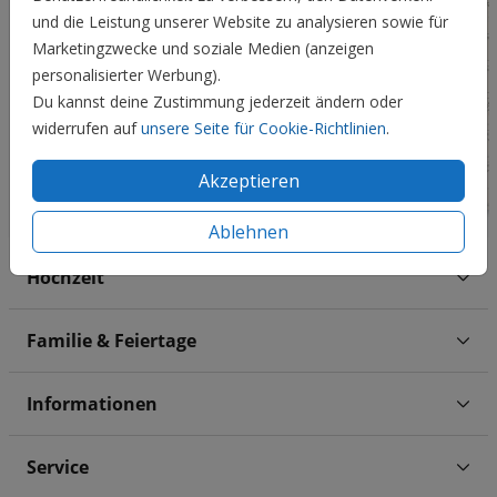
und die Leistung unserer Website zu analysieren sowie für
Marketingzwecke und soziale Medien (anzeigen
personalisierter Werbung).
Du kannst deine Zustimmung jederzeit ändern oder
widerrufen auf
unsere Seite für Cookie-Richtlinien
.
Akzeptieren
Ablehnen
Hochzeit
Familie & Feiertage
Informationen
Service