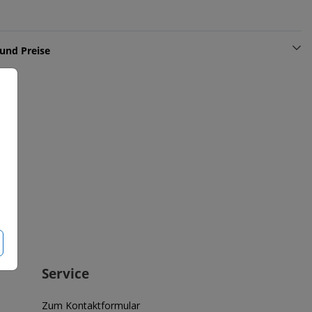
und Preise
Service
Zum Kontaktformular