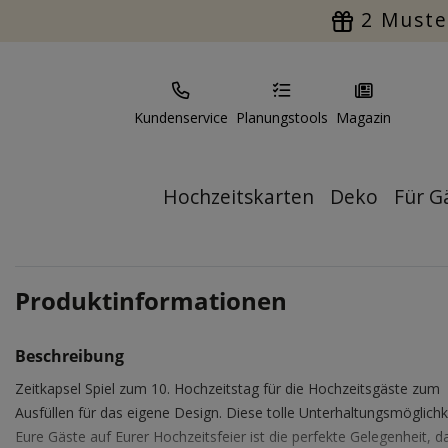
2 Muste
Kundenservice
Planungstools
Magazin
Hochzeitskarten
Deko
Für G
Produktinformationen
Beschreibung
Zeitkapsel Spiel zum 10. Hochzeitstag für die Hochzeitsgäste zum
Ausfüllen für das eigene Design. Diese tolle Unterhaltungsmöglichke
Eure Gäste auf Eurer Hochzeitsfeier ist die perfekte Gelegenheit, d