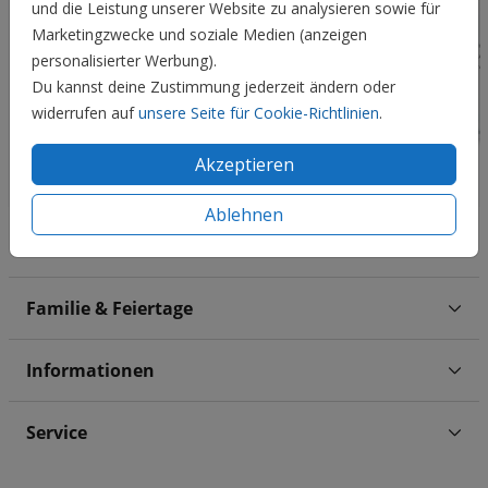
und die Leistung unserer Website zu analysieren sowie für
Marketingzwecke und soziale Medien (anzeigen
personalisierter Werbung).
Du kannst deine Zustimmung jederzeit ändern oder
widerrufen auf
unsere Seite für Cookie-Richtlinien
.
Akzeptieren
Ablehnen
Hochzeit
Familie & Feiertage
Informationen
Service