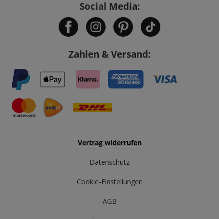
Social Media:
Zahlen & Versand:
Vertrag widerrufen
Datenschutz
Cookie-Einstellungen
AGB