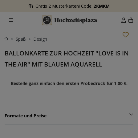
Gratis 2 Musterkarten! Code:
2KMKM
Spaß
Design
BALLONKARTE ZUR HOCHZEIT "LOVE IS IN
THE AIR" MIT BLAUEM AQUARELL
Bestelle ganz einfach den ersten Probedruck für
1,00 €
.
Formate und Preise