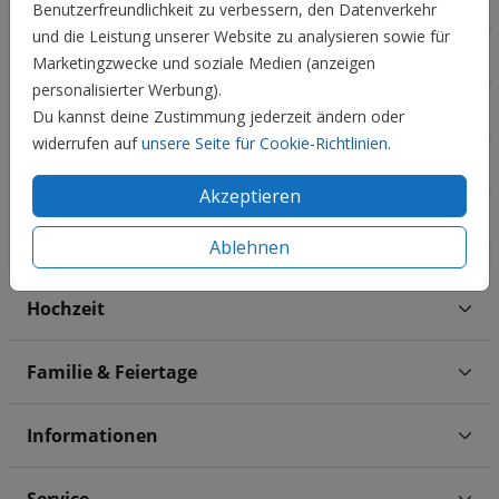
Benutzerfreundlichkeit zu verbessern, den Datenverkehr
und die Leistung unserer Website zu analysieren sowie für
Marketingzwecke und soziale Medien (anzeigen
personalisierter Werbung).
Du kannst deine Zustimmung jederzeit ändern oder
widerrufen auf
unsere Seite für Cookie-Richtlinien
.
Akzeptieren
Ablehnen
Hochzeit
Familie & Feiertage
Informationen
Service