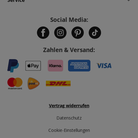
Social Media:
Zahlen & Versand:
Vertrag widerrufen
Datenschutz
Cookie-Einstellungen