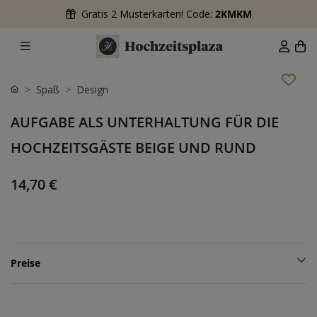
Gratis 2 Musterkarten! Code:
2KMKM
Spaß
Design
AUFGABE ALS UNTERHALTUNG FÜR DIE
HOCHZEITSGÄSTE BEIGE UND RUND
14,70 €
Preise