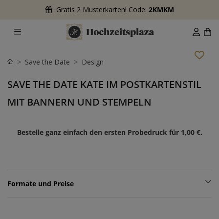
Gratis 2 Musterkarten! Code:
2KMKM
Save the Date
Design
SAVE THE DATE KATE IM POSTKARTENSTIL
MIT BANNERN UND STEMPELN
Bestelle ganz einfach den ersten Probedruck für
1,00 €
.
Formate und Preise