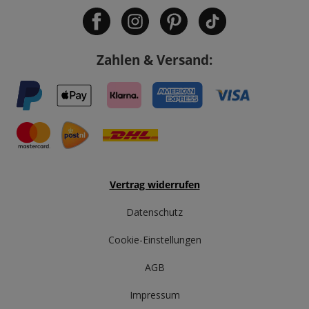
Zahlen & Versand:
Vertrag widerrufen
Datenschutz
Cookie-Einstellungen
AGB
Impressum