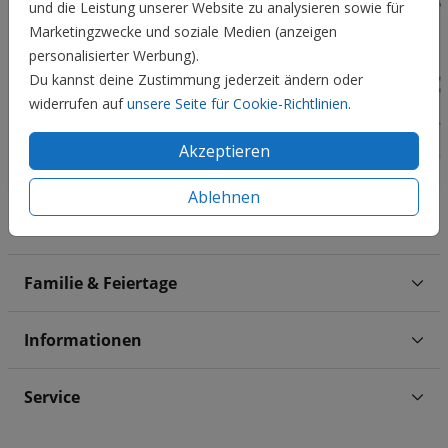
und die Leistung unserer Website zu analysieren sowie für
Marketingzwecke und soziale Medien (anzeigen
personalisierter Werbung).
Du kannst deine Zustimmung jederzeit ändern oder
widerrufen auf
unsere Seite für Cookie-Richtlinien
.
Akzeptieren
Ablehnen
Hochzeit
Familie & Feiertage
Informationen
Service