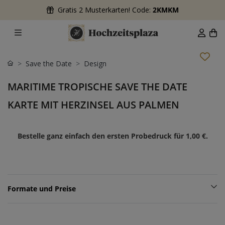
Gratis 2 Musterkarten! Code:
2KMKM
Save the Date
Design
MARITIME TROPISCHE SAVE THE DATE
KARTE MIT HERZINSEL AUS PALMEN
Bestelle ganz einfach den ersten Probedruck für
1,00 €
.
Formate und Preise