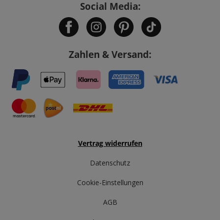
Social Media:
Zahlen & Versand:
Vertrag widerrufen
Datenschutz
Cookie-Einstellungen
AGB