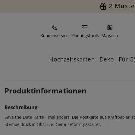
2 Muste
Kundenservice
Planungstools
Magazin
Hochzeitskarten
Deko
Für G
Produktinformationen
Beschreibung
Save the Date Karte - mal anders. Die Postkarte aus Kraftpapier is
Stempeldruck in Obst und Gemüseform gestaltet.