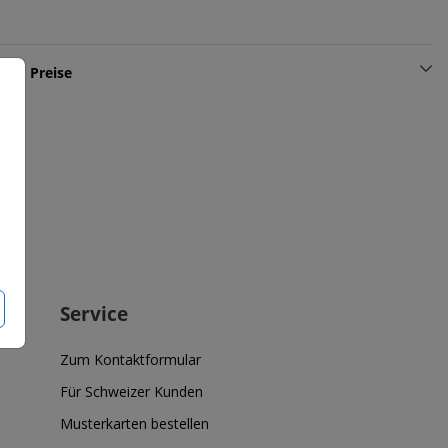
und Preise
Service
Zum Kontaktformular
Für Schweizer Kunden
Musterkarten bestellen