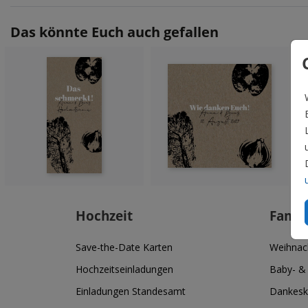
Das könnte Euch auch gefallen
Hochzeit
Famil
Save-the-Date Karten
Weihnac
Hochzeitseinladungen
Baby- &
Einladungen Standesamt
Dankesk