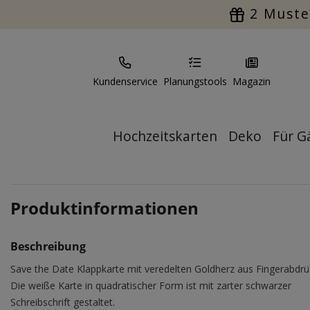
2 Muste
Kundenservice
Planungstools
Magazin
Hochzeitskarten
Deko
Für G
Produktinformationen
Beschreibung
Save the Date Klappkarte mit veredelten Goldherz aus Fingerabdrü
Die weiße Karte in quadratischer Form ist mit zarter schwarzer
Schreibschrift gestaltet.