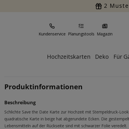
2 Muste
Kundenservice
Planungstools
Magazin
Hochzeitskarten
Deko
Für G
Produktinformationen
Beschreibung
Schlichte Save the Date Karte zur Hochzeit mit Stempeldruck-Look
quadratische Karte in beige hat abgerundete Ecken. Die gestempel
Lebensmitteln auf der Rückseite sind mit schwarzer Folie veredelt.