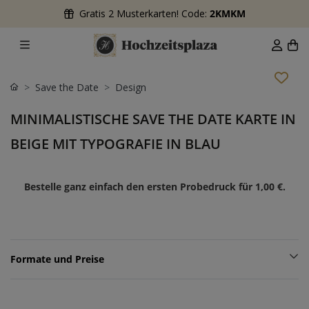
Gratis 2 Musterkarten! Code:
2KMKM
Save the Date
Design
MINIMALISTISCHE SAVE THE DATE KARTE IN
BEIGE MIT TYPOGRAFIE IN BLAU
Bestelle ganz einfach den ersten Probedruck für
1,00 €
.
Formate und Preise