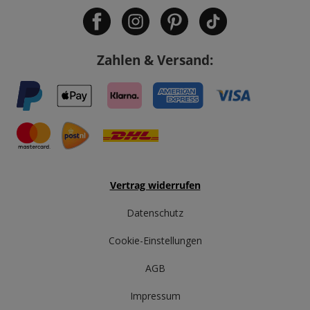
Zahlen & Versand:
Vertrag widerrufen
Datenschutz
Cookie-Einstellungen
AGB
Impressum