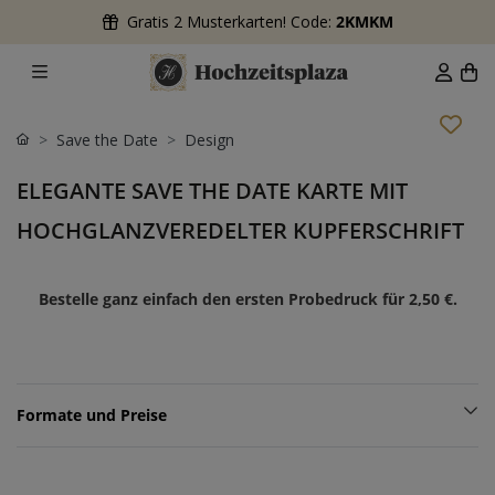
Gratis 2 Musterkarten! Code:
2KMKM
Save the Date
Design
ELEGANTE SAVE THE DATE KARTE MIT
HOCHGLANZVEREDELTER KUPFERSCHRIFT
Bestelle ganz einfach den ersten Probedruck für
2,50 €
.
Formate und Preise