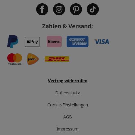
Zahlen & Versand:
Vertrag widerrufen
Datenschutz
Cookie-Einstellungen
AGB
Impressum