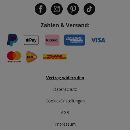
Zahlen & Versand:
Vertrag widerrufen
Datenschutz
Cookie-Einstellungen
AGB
Impressum