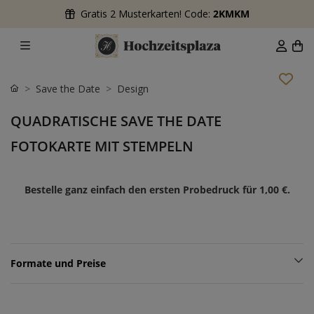
Gratis 2 Musterkarten! Code:
2KMKM
Save the Date
Design
QUADRATISCHE SAVE THE DATE
FOTOKARTE MIT STEMPELN
Bestelle ganz einfach den ersten Probedruck für
1,00 €
.
Formate und Preise