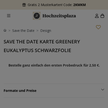
Gratis 2 Musterkarten! Code:
2KMKM
Save the Date
Design
SAVE THE DATE KARTE GREENERY
EUKALYPTUS SCHWARZFOLIE
Bestelle ganz einfach den ersten Probedruck für
2,50 €
.
Formate und Preise