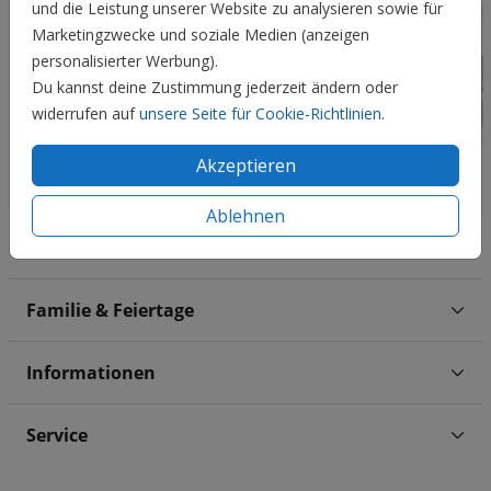
und die Leistung unserer Website zu analysieren sowie für
Marketingzwecke und soziale Medien (anzeigen
personalisierter Werbung).
Du kannst deine Zustimmung jederzeit ändern oder
widerrufen auf
unsere Seite für Cookie-Richtlinien
.
Akzeptieren
Ablehnen
Hochzeit
Familie & Feiertage
Informationen
Service