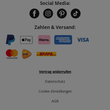
Social Media:
Zahlen & Versand:
Vertrag widerrufen
Datenschutz
Cookie-Einstellungen
AGB