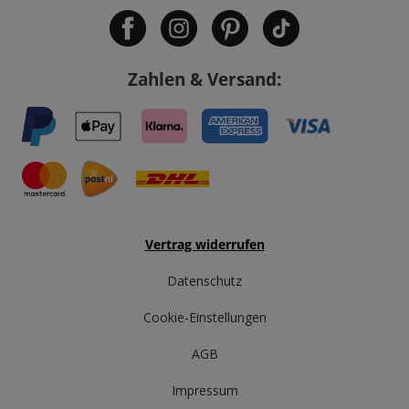
Zahlen & Versand:
Vertrag widerrufen
Datenschutz
Cookie-Einstellungen
AGB
Impressum