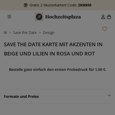
Gratis 2 Musterkarten! Code:
2KMKM
Save the Date
Design
SAVE THE DATE KARTE MIT AKZENTEN IN
BEIGE UND LILIEN IN ROSA UND ROT
Bestelle ganz einfach den ersten Probedruck für
1,00 €
.
Formate und Preise