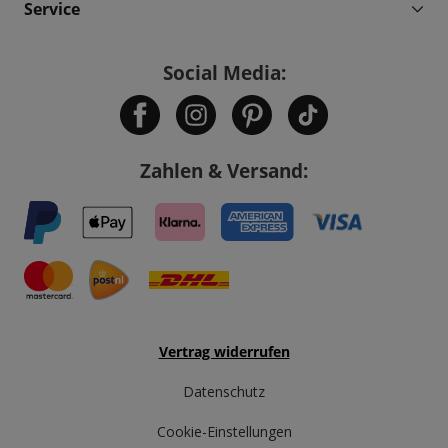
Service
Social Media:
Zahlen & Versand:
Vertrag widerrufen
Datenschutz
Cookie-Einstellungen