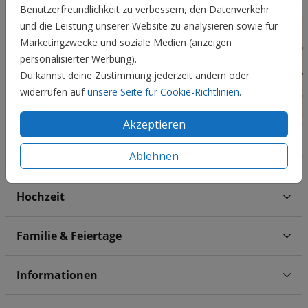
Benutzerfreundlichkeit zu verbessern, den Datenverkehr
und die Leistung unserer Website zu analysieren sowie für
Marketingzwecke und soziale Medien (anzeigen
personalisierter Werbung).
Du kannst deine Zustimmung jederzeit ändern oder
widerrufen auf
unsere Seite für Cookie-Richtlinien
.
Akzeptieren
Ablehnen
Hochzeit
Familie & Feiertage
Informationen