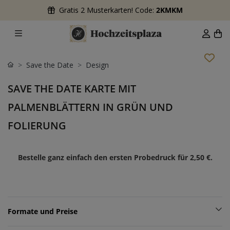
Gratis 2 Musterkarten! Code:
2KMKM
Save the Date
Design
SAVE THE DATE KARTE MIT
PALMENBLÄTTERN IN GRÜN UND
FOLIERUNG
Bestelle ganz einfach den ersten Probedruck für
2,50 €
.
Formate und Preise