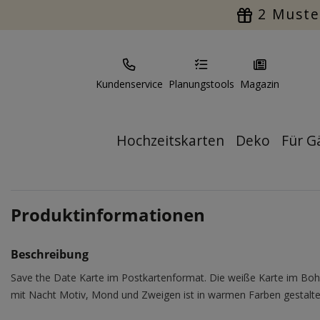
2 Muste
Kundenservice
Planungstools
Magazin
Hochzeitskarten
Deko
Für G
Produktinformationen
Beschreibung
Save the Date Karte im Postkartenformat. Die weiße Karte im Boho
mit Nacht Motiv, Mond und Zweigen ist in warmen Farben gestalte