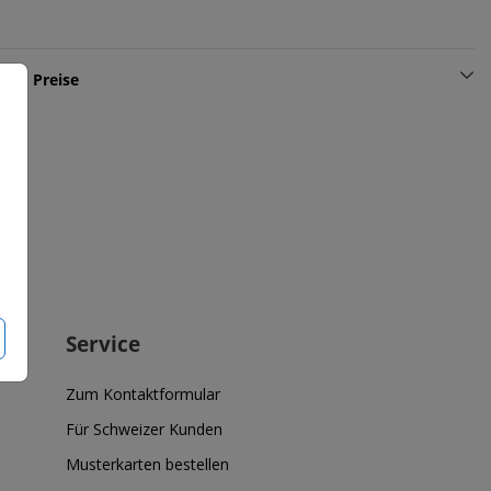
und Preise
Service
Zum Kontaktformular
Für Schweizer Kunden
Musterkarten bestellen