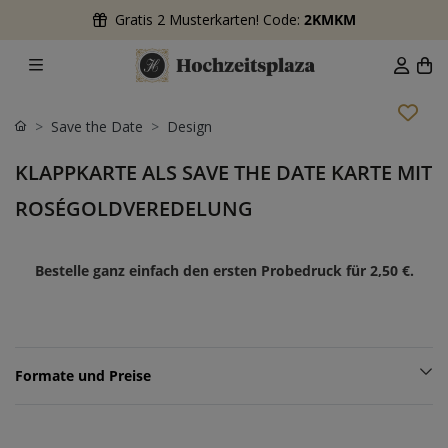
Gratis 2 Musterkarten! Code:
2KMKM
Save the Date
Design
KLAPPKARTE ALS SAVE THE DATE KARTE MIT
ROSÉGOLDVEREDELUNG
Bestelle ganz einfach den ersten Probedruck für
2,50 €
.
Formate und Preise