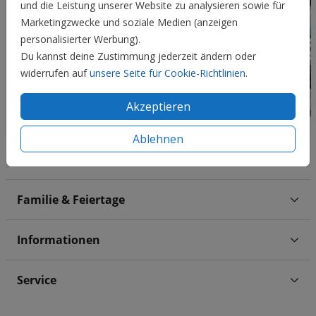
und die Leistung unserer Website zu analysieren sowie für
Marketingzwecke und soziale Medien (anzeigen
personalisierter Werbung).
Du kannst deine Zustimmung jederzeit ändern oder
widerrufen auf
unsere Seite für Cookie-Richtlinien
.
Akzeptieren
Ablehnen
Hochzeit
Familie & Feiertage
Informationen
Service