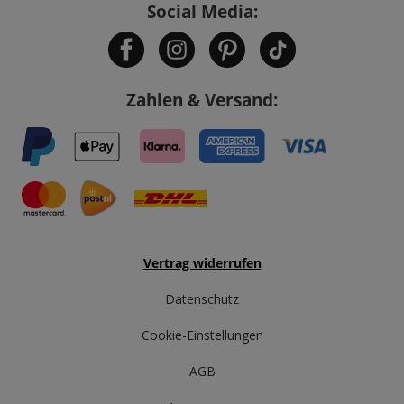
Social Media:
Zahlen & Versand:
Vertrag widerrufen
Datenschutz
Cookie-Einstellungen
AGB