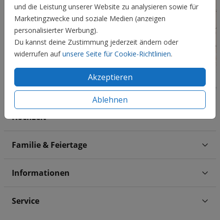
und die Leistung unserer Website zu analysieren sowie für
Marketingzwecke und soziale Medien (anzeigen
personalisierter Werbung).
Du kannst deine Zustimmung jederzeit ändern oder
widerrufen auf
unsere Seite für Cookie-Richtlinien
.
Akzeptieren
Ablehnen
Hochzeit
Familie & Feiertage
Informationen
Service