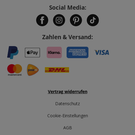
Social Media:
Zahlen & Versand:
Vertrag widerrufen
Datenschutz
Cookie-Einstellungen
AGB