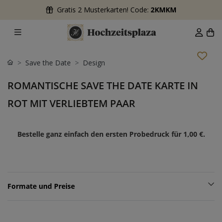
Gratis 2 Musterkarten! Code:
2KMKM
Save the Date
Design
ROMANTISCHE SAVE THE DATE KARTE IN
ROT MIT VERLIEBTEM PAAR
Bestelle ganz einfach den ersten Probedruck für
1,00 €
.
Formate und Preise