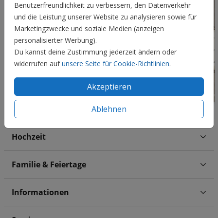
Benutzerfreundlichkeit zu verbessern, den Datenverkehr
und die Leistung unserer Website zu analysieren sowie für
Marketingzwecke und soziale Medien (anzeigen
personalisierter Werbung).
Du kannst deine Zustimmung jederzeit ändern oder
widerrufen auf
unsere Seite für Cookie-Richtlinien
.
Akzeptieren
Ablehnen
Hochzeit
Familie & Feiertage
Informationen