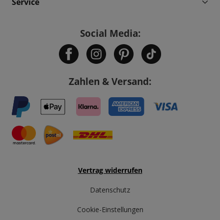
Service
Social Media:
Zahlen & Versand:
Vertrag widerrufen
Datenschutz
Cookie-Einstellungen