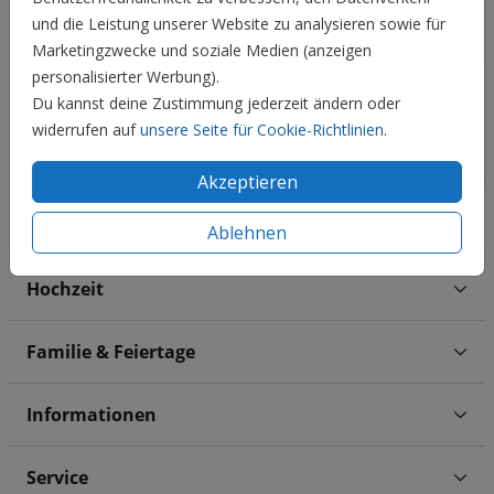
und die Leistung unserer Website zu analysieren sowie für
Marketingzwecke und soziale Medien (anzeigen
personalisierter Werbung).
Du kannst deine Zustimmung jederzeit ändern oder
widerrufen auf
unsere Seite für Cookie-Richtlinien
.
Akzeptieren
Ablehnen
Hochzeit
Familie & Feiertage
Informationen
Service