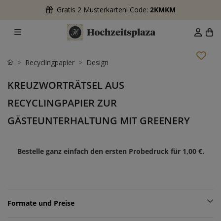
Gratis 2 Musterkarten! Code:
2KMKM
Recyclingpapier
Design
KREUZWORTRÄTSEL AUS
RECYCLINGPAPIER ZUR
GÄSTEUNTERHALTUNG MIT GREENERY
Bestelle ganz einfach den ersten Probedruck für
1,00 €
.
Formate und Preise