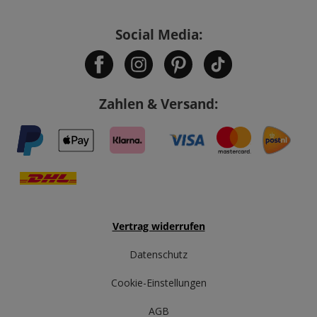
Social Media:
Zahlen & Versand:
Vertrag widerrufen
Datenschutz
Cookie-Einstellungen
AGB