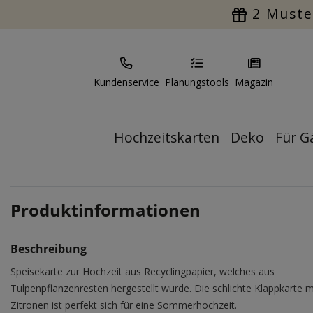
2 Muste
Kundenservice
Planungstools
Magazin
Hochzeitskarten
Deko
Für G
Produktinformationen
Beschreibung
Speisekarte zur Hochzeit aus Recyclingpapier, welches aus
Tulpenpflanzenresten hergestellt wurde. Die schlichte Klappkarte m
Zitronen ist perfekt sich für eine Sommerhochzeit.