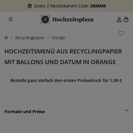
Gratis 2 Musterkarten! Code:
2KMKM
Recyclingpapier
Design
HOCHZEITSMENÜ AUS RECYCLINGPAPIER
MIT BALLONS UND DATUM IN ORANGE
Bestelle ganz einfach den ersten Probedruck für
1,00 €
.
Formate und Preise