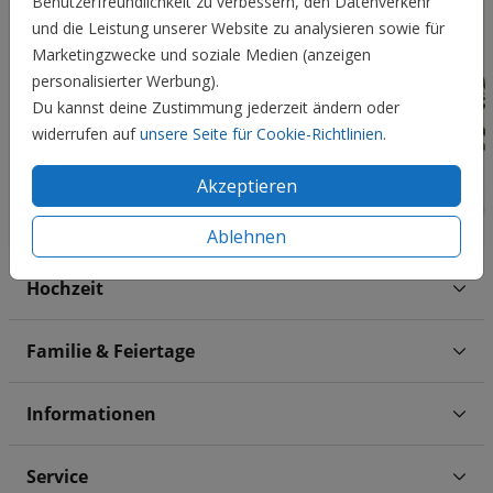
Benutzerfreundlichkeit zu verbessern, den Datenverkehr
und die Leistung unserer Website zu analysieren sowie für
Marketingzwecke und soziale Medien (anzeigen
personalisierter Werbung).
Du kannst deine Zustimmung jederzeit ändern oder
widerrufen auf
unsere Seite für Cookie-Richtlinien
.
Akzeptieren
Ablehnen
Hochzeit
Familie & Feiertage
Informationen
Service