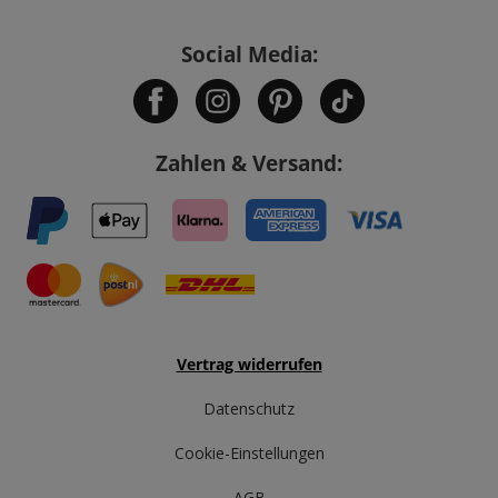
Social Media:
Zahlen & Versand:
Vertrag widerrufen
Datenschutz
Cookie-Einstellungen
AGB