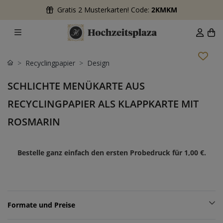
Gratis 2 Musterkarten! Code:
2KMKM
Recyclingpapier
Design
SCHLICHTE MENÜKARTE AUS
RECYCLINGPAPIER ALS KLAPPKARTE MIT
ROSMARIN
Bestelle ganz einfach den ersten Probedruck für
1,00 €
.
Formate und Preise