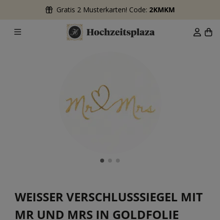
Gratis 2 Musterkarten! Code:
2KMKM
WEISSER VERSCHLUSSSIEGEL MIT M
R UND MRS IN GOLDFOLIE