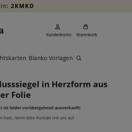
ein:
2KMKD
Kundenkonto
Warenkorb
htskarten
Blanko Vorlagen
lusssiegel in Herzform aus
er Folie
t ist leider vorübergehend ausverkauft!
 hast, nimm bitte Kontakt mit uns auf.