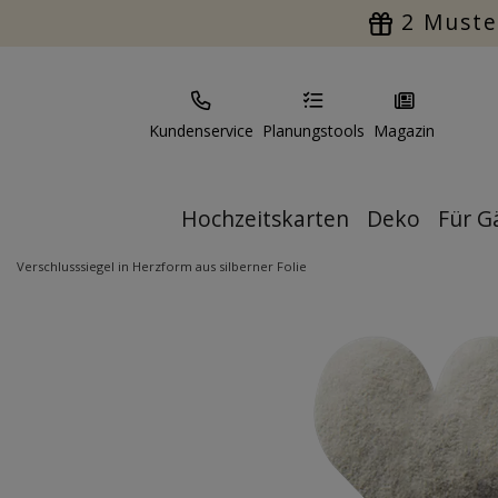
2 Muste
Kundenservice
Planungstools
Magazin
Hochzeitskarten
Deko
Für G
Verschlusssiegel in Herzform aus silberner Folie