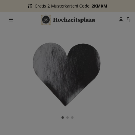
Gratis 2 Musterkarten! Code:
2KMKM