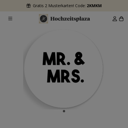
Gratis 2 Musterkarten! Code:
2KMKM