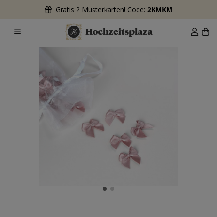
Gratis 2 Musterkarten! Code:
2KMKM