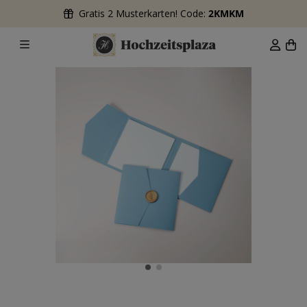
Gratis 2 Musterkarten! Code:
2KMKM