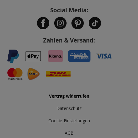
Social Media:
Zahlen & Versand:
Vertrag widerrufen
Datenschutz
Cookie-Einstellungen
AGB