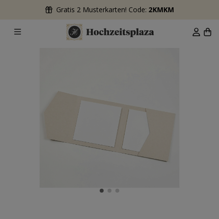
Gratis 2 Musterkarten! Code:
2KMKM