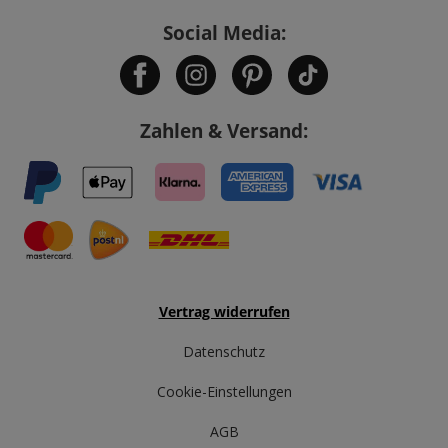
Social Media:
Zahlen & Versand:
Vertrag widerrufen
Datenschutz
Cookie-Einstellungen
AGB