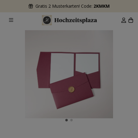
Gratis 2 Musterkarten! Code:
2KMKM