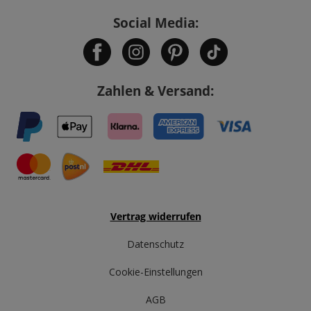
Social Media:
Zahlen & Versand:
Vertrag widerrufen
Datenschutz
Cookie-Einstellungen
AGB