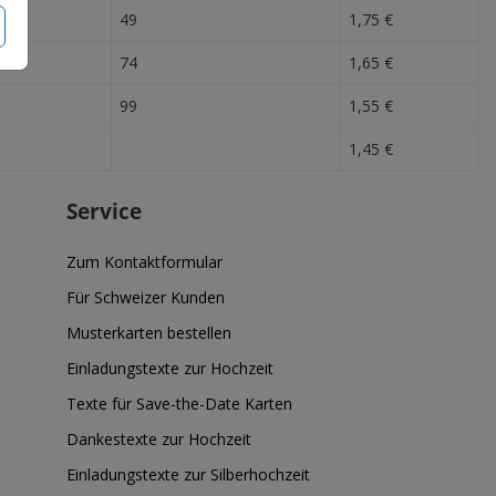
49
1,75 €
74
1,65 €
99
1,55 €
1,45 €
Service
Zum Kontaktformular
Für Schweizer Kunden
Musterkarten bestellen
Einladungstexte zur Hochzeit
Texte für Save-the-Date Karten
Dankestexte zur Hochzeit
Einladungstexte zur Silberhochzeit