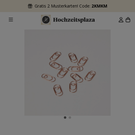
Gratis 2 Musterkarten! Code:
2KMKM