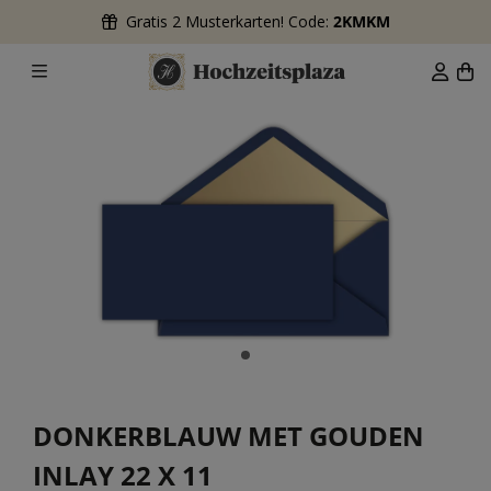
Gratis 2 Musterkarten! Code:
2KMKM
DONKERBLAUW MET GOUDEN
INLAY 22 X 11