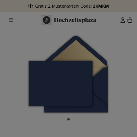
Gratis 2 Musterkarten! Code:
2KMKM