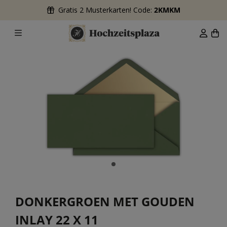
Gratis 2 Musterkarten! Code:
2KMKM
DONKERGROEN MET GOUDEN
INLAY 22 X 11