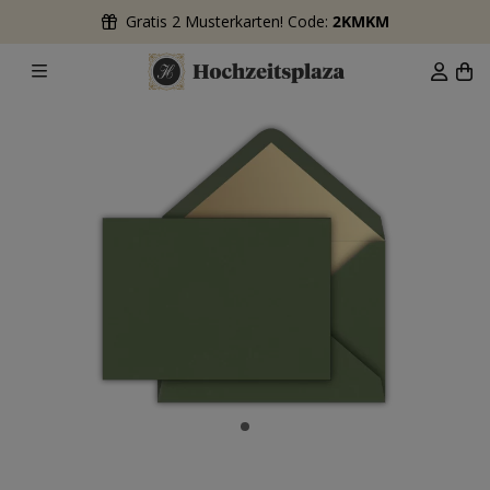
Gratis 2 Musterkarten! Code:
2KMKM