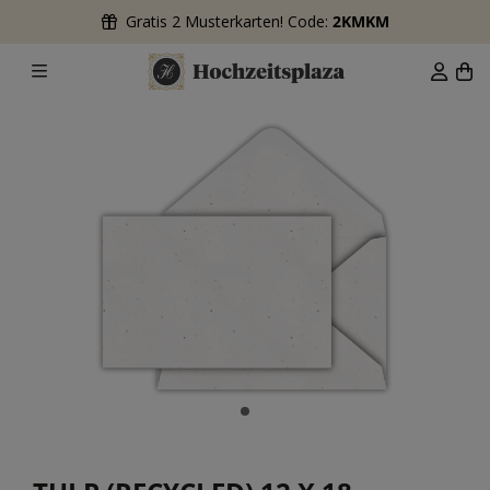
Gratis 2 Musterkarten! Code:
2KMKM