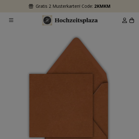
Gratis 2 Musterkarten! Code:
2KMKM