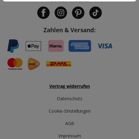
Zahlen & Versand:
Vertrag widerrufen
Datenschutz
Cookie-Einstellungen
AGB
Impressum