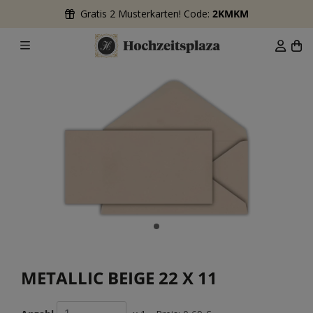
Gratis 2 Musterkarten! Code:
2KMKM
METALLIC BEIGE 22 X 11